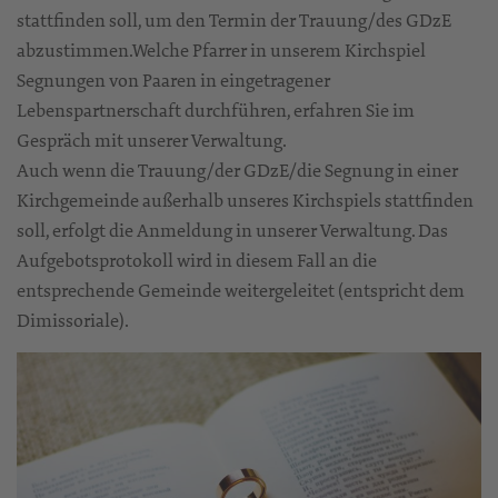
stattfinden soll, um den Termin der Trauung/des GDzE
abzustimmen.Welche Pfarrer in unserem Kirchspiel
Segnungen von Paaren in eingetragener
Lebenspartnerschaft durchführen, erfahren Sie im
Gespräch mit unserer Verwaltung.
Auch wenn die Trauung/der GDzE/die Segnung in einer
Kirchgemeinde außerhalb unseres Kirchspiels stattfinden
soll, erfolgt die Anmeldung in unserer Verwaltung. Das
Aufgebotsprotokoll wird in diesem Fall an die
entsprechende Gemeinde weitergeleitet (entspricht dem
Dimissoriale).