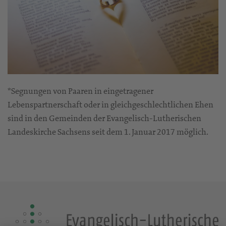
*Segnungen von Paaren in eingetragener
Lebenspartnerschaft oder in gleichgeschlechtlichen Ehen
sind in den Gemeinden der Evangelisch-Lutherischen
Landeskirche Sachsens seit dem 1. Januar 2017 möglich.