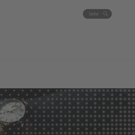
Suche