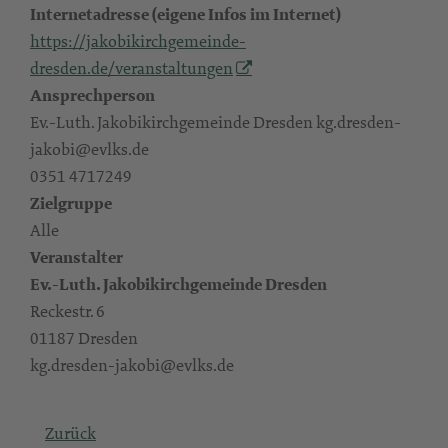
Internetadresse (eigene Infos im Internet)
https://jakobikirchgemeinde-
dresden.de/veranstaltungen
Ansprechperson
Ev.-Luth. Jakobikirchgemeinde Dresden kg.dresden-
jakobi@evlks.de
0351 4717249
Zielgruppe
Alle
Veranstalter
Ev.-Luth. Jakobikirchgemeinde Dresden
Reckestr. 6
01187 Dresden
kg.dresden-jakobi@evlks.de
Zurück