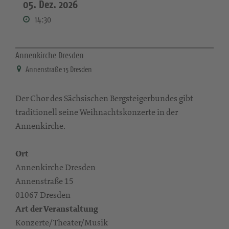
05. Dez. 2026
14:30
Annenkirche Dresden
Annenstraße 15 Dresden
Der Chor des Sächsischen Bergsteigerbundes gibt
traditionell seine Weihnachtskonzerte in der
Annenkirche.
Ort
Annenkirche Dresden
Annenstraße 15
01067 Dresden
Art der Veranstaltung
Konzerte/Theater/Musik